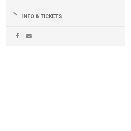
INFO & TICKETS