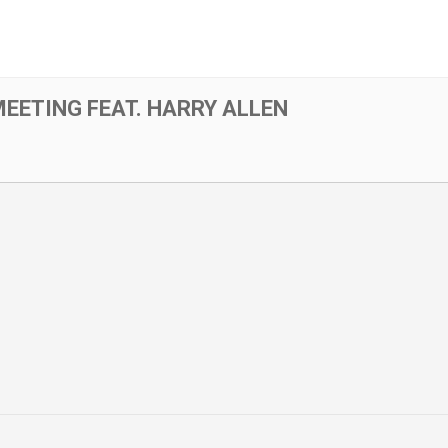
EETING FEAT. HARRY ALLEN