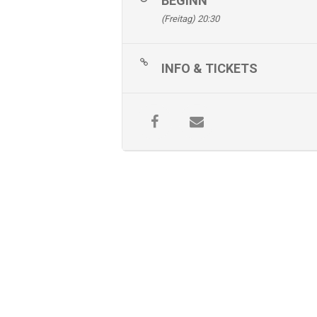
BEGINN
(Freitag) 20:30
INFO & TICKETS