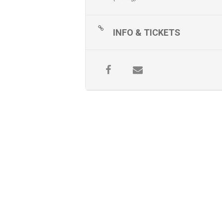
INFO & TICKETS