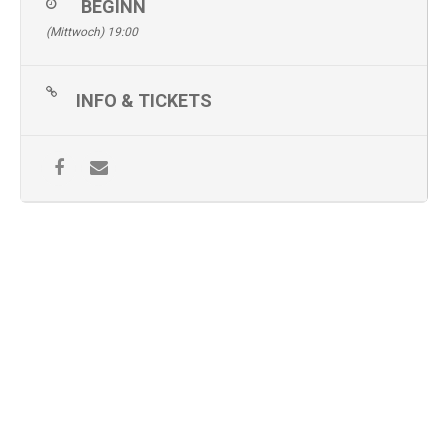
BEGINN
(Mittwoch) 19:00
INFO & TICKETS