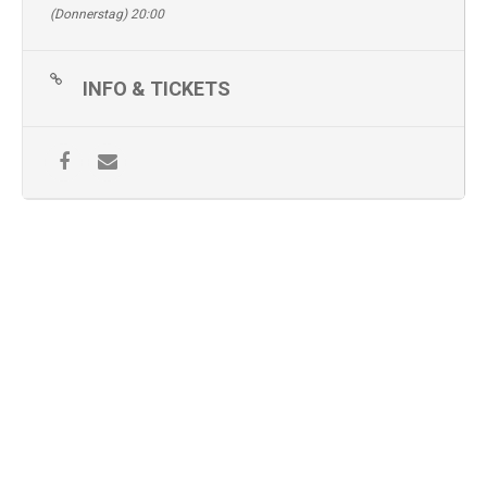
(Donnerstag) 20:00
INFO & TICKETS