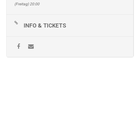
(Freitag) 20:00
INFO & TICKETS