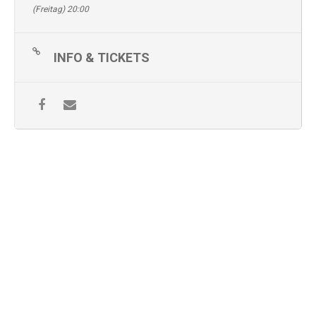
(Freitag) 20:00
INFO & TICKETS