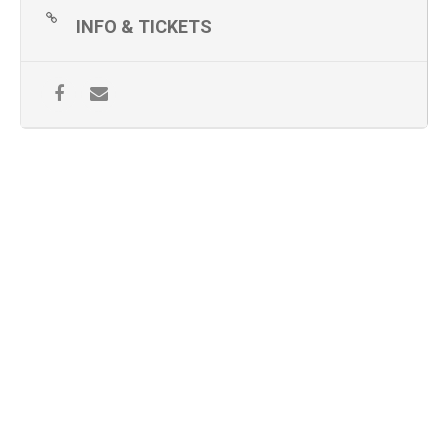
INFO & TICKETS