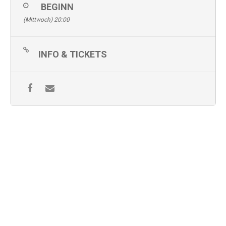
BEGINN
(Mittwoch) 20:00
INFO & TICKETS