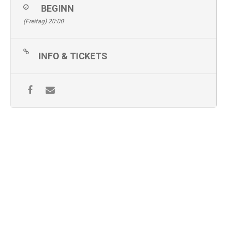
BEGINN
(Freitag) 20:00
INFO & TICKETS