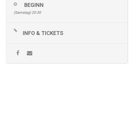
BEGINN
(Samstag) 20:30
INFO & TICKETS